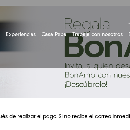
Experiencias
Casa Pepa
Trabaja con nosotros
és de realizar el pago. Si no recibe el correo inm