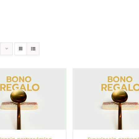
CIONAR IMPORTE
/
DETALLES
SELECCIONAR IMPORTE