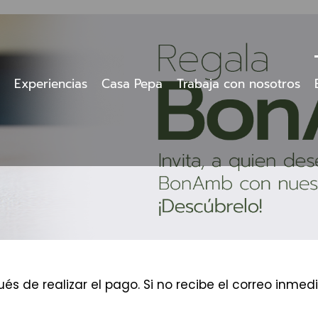
Experiencias
Casa Pepa
Trabaja con nosotros
és de realizar el pago. Si no recibe el correo inm