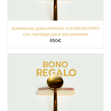
Experiencia gastronómica «CALEIDOSCOPIO»
con maridaje para dos personas
650
€