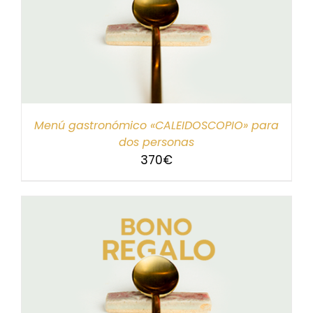
Menú gastronómico «CALEIDOSCOPIO» para
dos personas
370
€