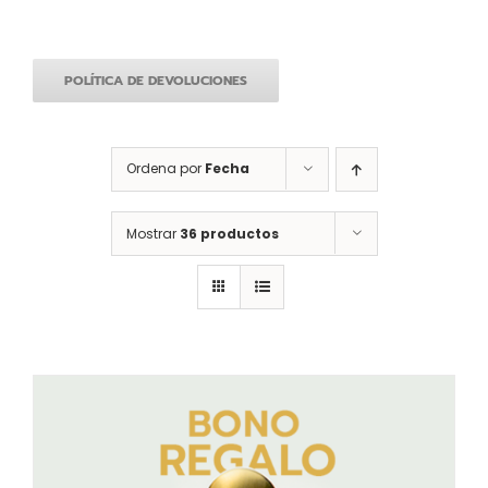
POLÍTICA DE DEVOLUCIONES
Ordena por
Fecha
Mostrar
36 productos