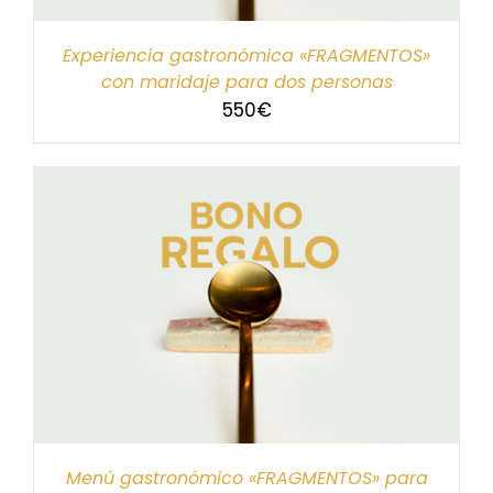
Experiencia gastronómica «FRAGMENTOS»
con maridaje para dos personas
550
€
Menú gastronómico «FRAGMENTOS» para