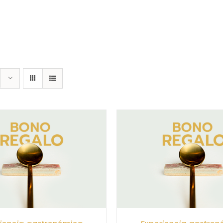
CIONAR IMPORTE
/
DETALLES
SELECCIONAR IMPORTE