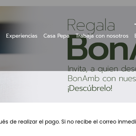
Experiencias
Casa Pepa
Trabaja con nosotros
és de realizar el pago. Si no recibe el correo inm