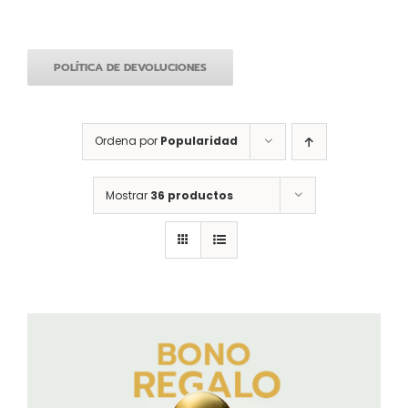
POLÍTICA DE DEVOLUCIONES
Ordena por
Popularidad
Mostrar
36 productos