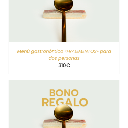
Menú gastronómico «FRAGMENTOS» para
dos personas
310
€