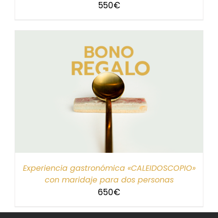
550
€
Experiencia gastronómica «CALEIDOSCOPIO»
con maridaje para dos personas
650
€