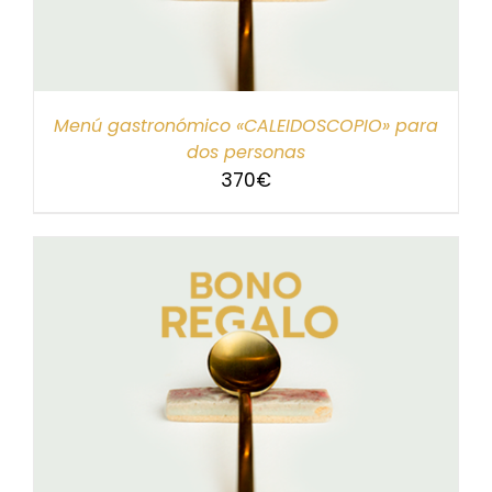
Menú gastronómico «CALEIDOSCOPIO» para
dos personas
370
€