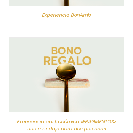
Experiencia BonAmb
Experiencia gastronómica «FRAGMENTOS»
con maridaje para dos personas