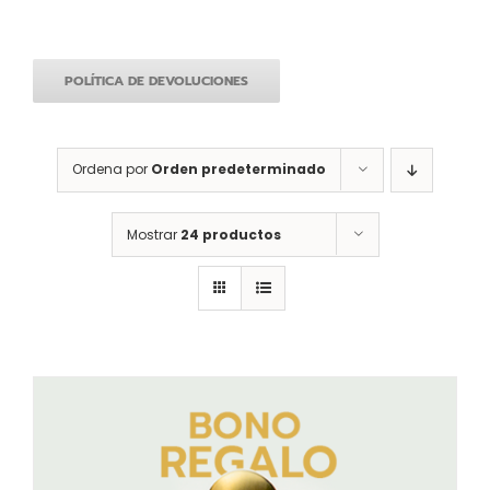
POLÍTICA DE DEVOLUCIONES
Ordena por
Orden predeterminado
Mostrar
24 productos