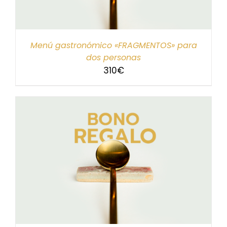
Menú gastronómico «FRAGMENTOS» para
dos personas
310
€