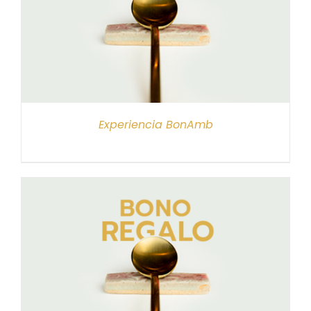
Experiencia BonAmb