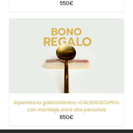
550
€
Experiencia gastronómica «CALEIDOSCOPIO»
con maridaje para dos personas
650
€