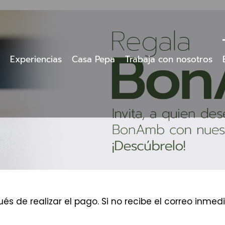
Experiencias
Casa Pepa
Trabaja con nosotros
és de realizar el pago. Si no recibe el correo inm