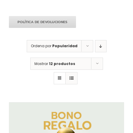
POLÍTICA DE DEVOLUCIONES
Ordena por
Popularidad
Mostrar
12 productos