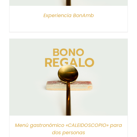
Experiencia BonAmb
Menú gastronómico «CALEIDOSCOPIO» para
dos personas