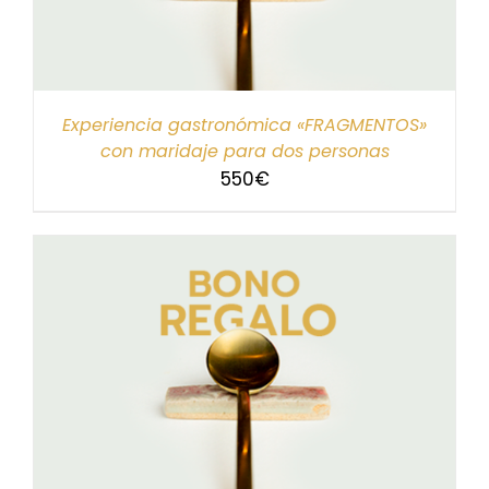
Experiencia gastronómica «FRAGMENTOS»
con maridaje para dos personas
550
€