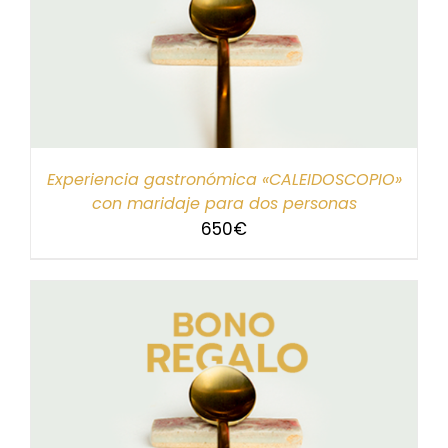
Experiencia gastronómica «CALEIDOSCOPIO»
con maridaje para dos personas
650
€