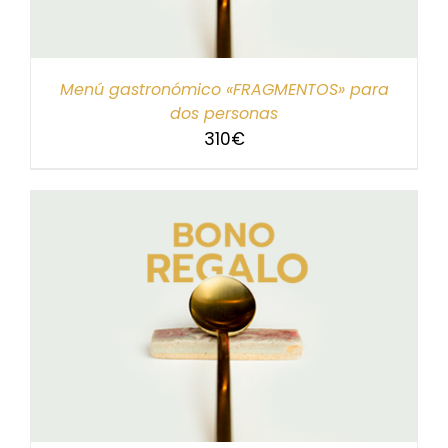
Menú gastronómico «FRAGMENTOS» para
dos personas
310
€