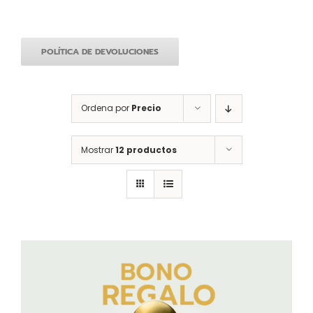
POLÍTICA DE DEVOLUCIONES
Ordena por
Precio
Mostrar
12 productos