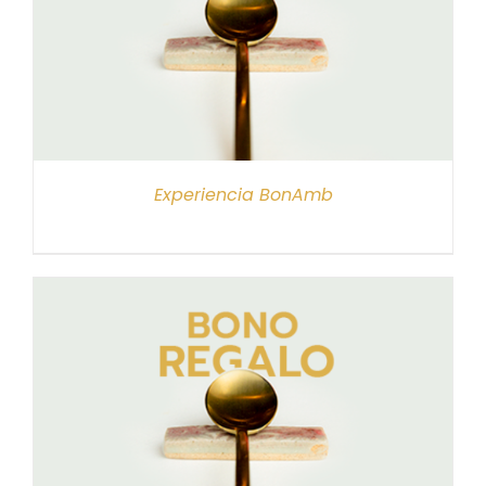
Experiencia BonAmb