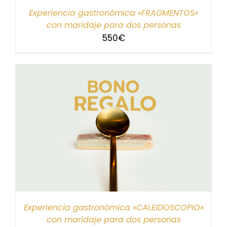
Experiencia gastronómica «FRAGMENTOS»
con maridaje para dos personas
550
€
Experiencia gastronómica «CALEIDOSCOPIO»
con maridaje para dos personas