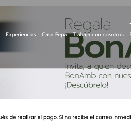
Experiencias
Casa Pepa
Trabaja con nosotros
és de realizar el pago. Si no recibe el correo inm