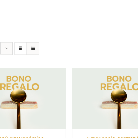
CIONAR IMPORTE
/
DETALLES
SELECCIONAR IMPORTE