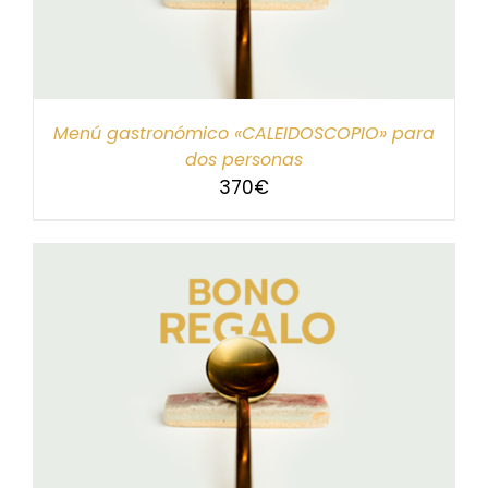
Menú gastronómico «CALEIDOSCOPIO» para
dos personas
370
€