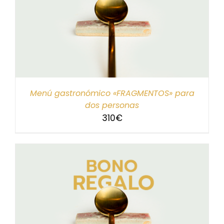
Menú gastronómico «FRAGMENTOS» para
dos personas
310
€