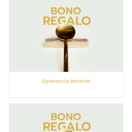
Experiencia BonAmb