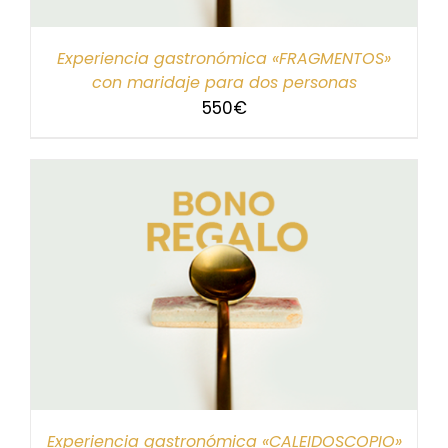
Experiencia gastronómica «FRAGMENTOS»
con maridaje para dos personas
550
€
Experiencia gastronómica «CALEIDOSCOPIO»