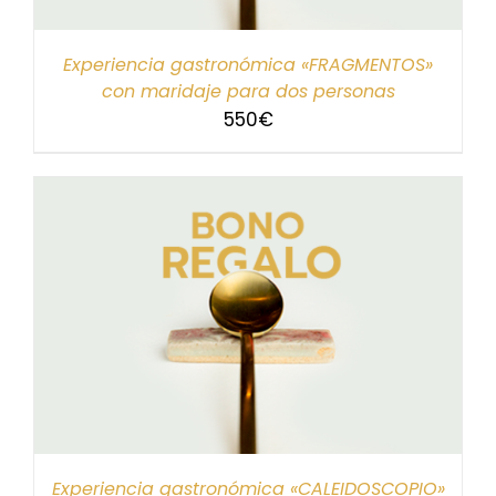
Experiencia gastronómica «FRAGMENTOS»
con maridaje para dos personas
550
€
Experiencia gastronómica «CALEIDOSCOPIO»