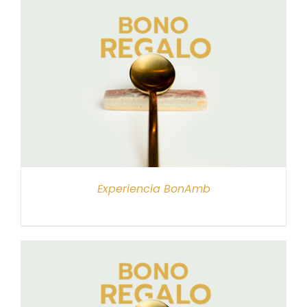
Experiencia BonAmb