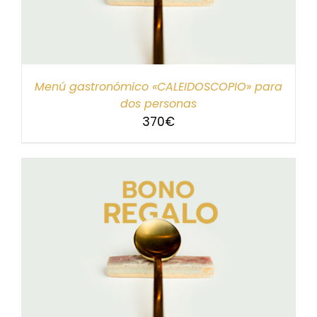
Menú gastronómico «CALEIDOSCOPIO» para
dos personas
370
€