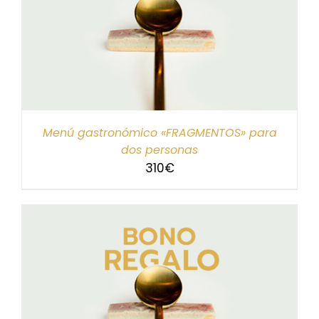
Menú gastronómico «FRAGMENTOS» para
dos personas
310
€