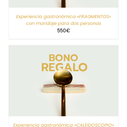
Experiencia gastronómica «FRAGMENTOS»
con maridaje para dos personas
550
€
Experiencia gastronómica «CALEIDOSCOPIO»