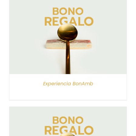
Experiencia BonAmb