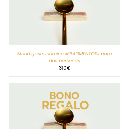
Menú gastronómico «FRAGMENTOS» para
dos personas
310
€