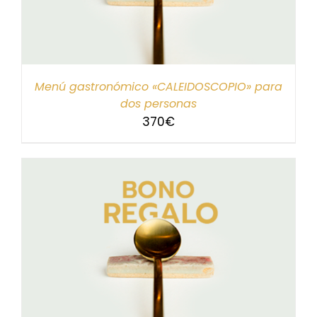
Menú gastronómico «CALEIDOSCOPIO» para
dos personas
370
€