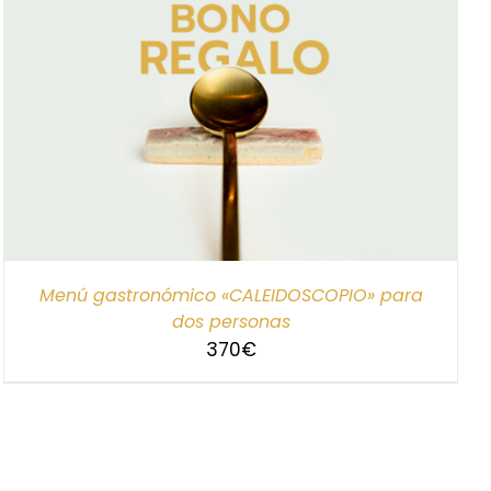
Menú gastronómico «CALEIDOSCOPIO» para
dos personas
370
€