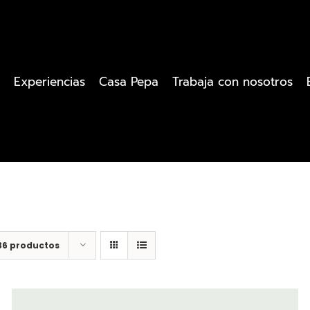
Experiencias
Casa Pepa
Trabaja con nosotros
36 productos