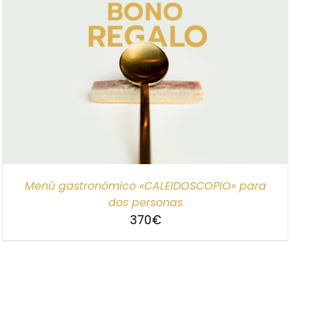
Menú gastronómico «CALEIDOSCOPIO» para
dos personas
370
€