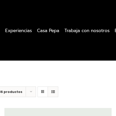
Experiencias
Casa Pepa
Trabaja con nosotros
36 productos