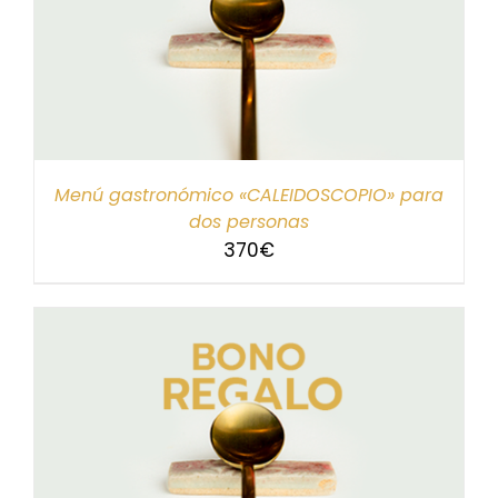
Menú gastronómico «CALEIDOSCOPIO» para
dos personas
370
€