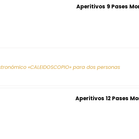
Aperitivos
9 Pases
Mo
tronómico «CALEIDOSCOPIO» para dos personas
Aperitivos
12 Pases
Mo