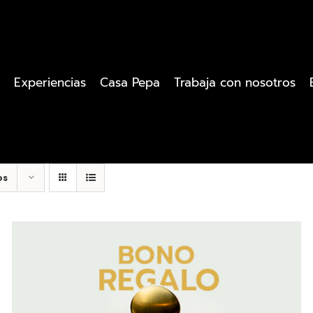
Experiencias
Casa Pepa
Trabaja con nosotros
os