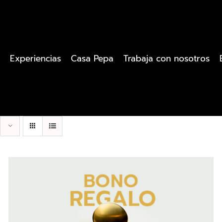
Experiencias
Casa Pepa
Trabaja con nosotros