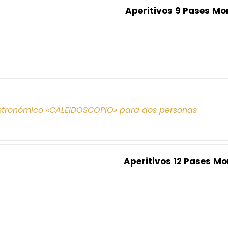
Aperitivos
9 Pases
Mo
tronómico «CALEIDOSCOPIO» para dos personas
Aperitivos
12 Pases
Mo