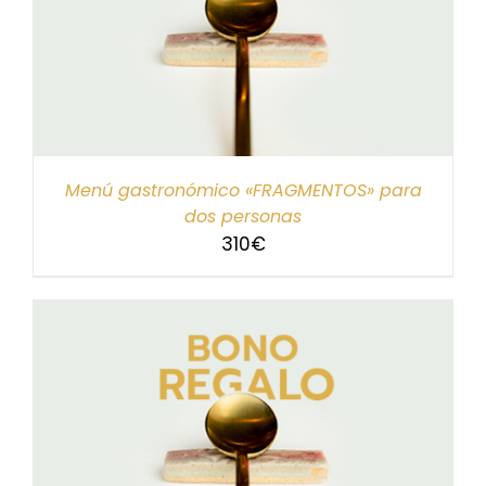
Menú gastronómico «FRAGMENTOS» para
dos personas
310
€