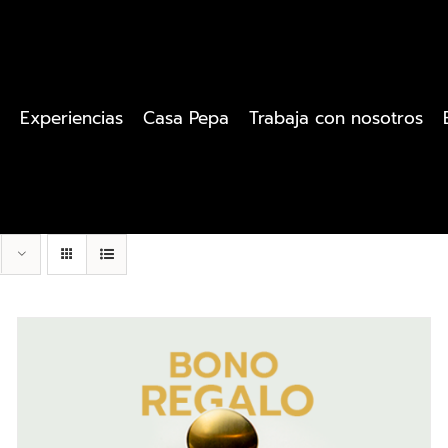
Experiencias
Casa Pepa
Trabaja con nosotros