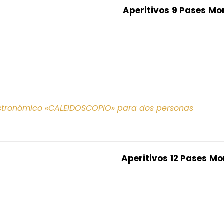
Aperitivos
9 Pases
Mo
tronómico «CALEIDOSCOPIO» para dos personas
Aperitivos
12 Pases
Mo