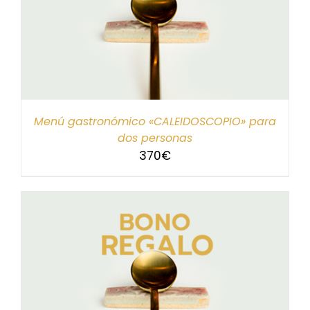
Menú gastronómico «CALEIDOSCOPIO» para
dos personas
370
€