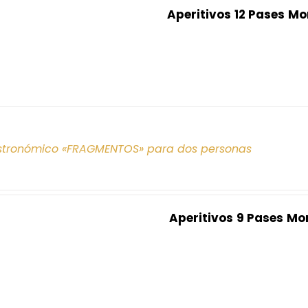
Aperitivos
12 Pases
Mo
tronómico «FRAGMENTOS» para dos personas
Aperitivos
9 Pases
Mo