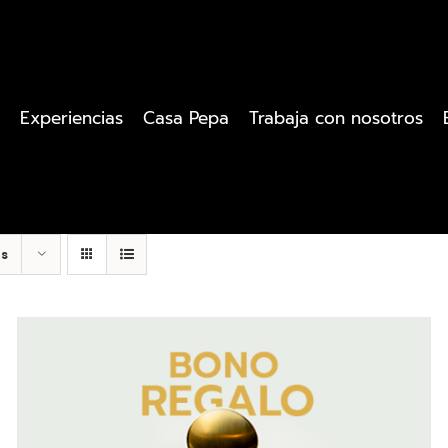
Experiencias
Casa Pepa
Trabaja con nosotros
os