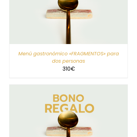
Menú gastronómico «FRAGMENTOS» para
dos personas
310
€