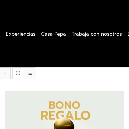
Experiencias
Casa Pepa
Trabaja con nosotros