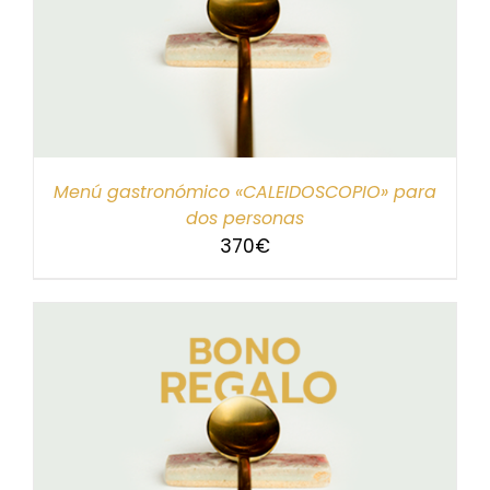
Menú gastronómico «CALEIDOSCOPIO» para
dos personas
370
€