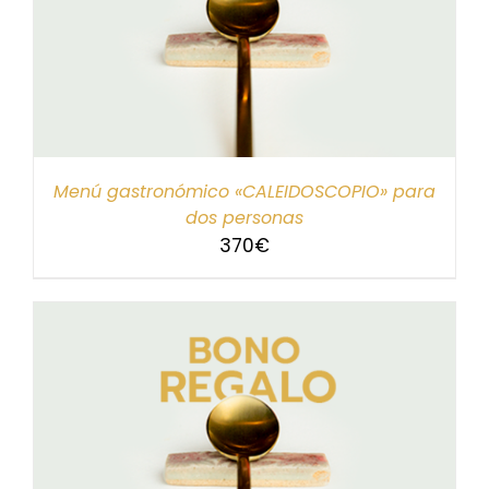
Menú gastronómico «CALEIDOSCOPIO» para
dos personas
370
€