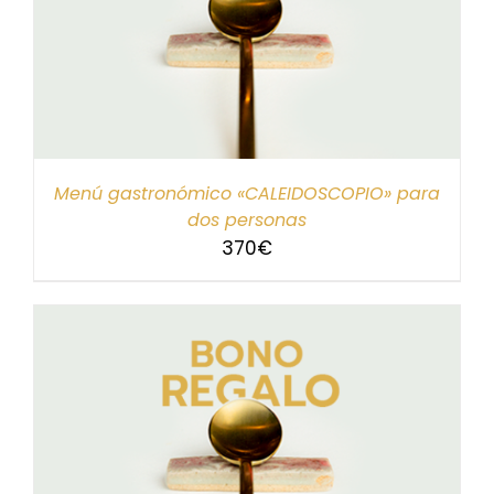
Menú gastronómico «CALEIDOSCOPIO» para
dos personas
370
€