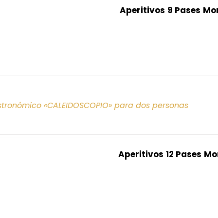
Aperitivos
9 Pases
Mo
tronómico «CALEIDOSCOPIO» para dos personas
Aperitivos
12 Pases
Mo