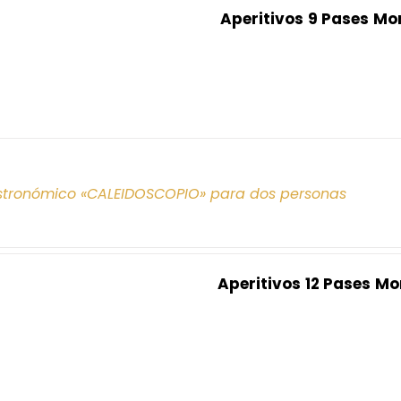
Aperitivos
9 Pases
Mo
tronómico «CALEIDOSCOPIO» para dos personas
Aperitivos
12 Pases
Mo