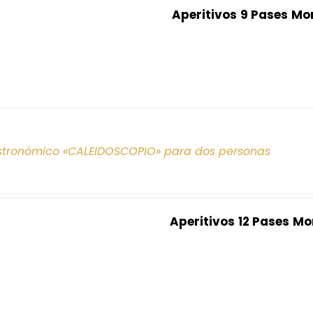
Aperitivos
9 Pases
Mo
tronómico «CALEIDOSCOPIO» para dos personas
Aperitivos
12 Pases
Mo