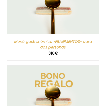
Menú gastronómico «FRAGMENTOS» para
dos personas
310
€