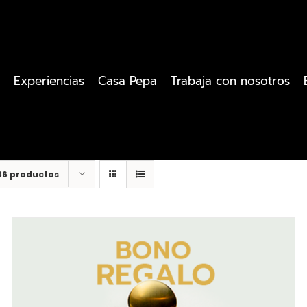
Experiencias
Casa Pepa
Trabaja con nosotros
36 productos