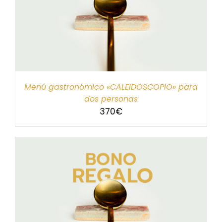
Menú gastronómico «CALEIDOSCOPIO» para
dos personas
370
€