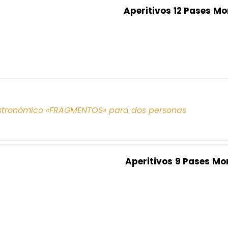
Aperitivos
12 Pases
Mo
tronómico «FRAGMENTOS» para dos personas
Aperitivos
9 Pases
Mo