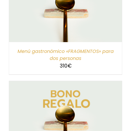
Menú gastronómico «FRAGMENTOS» para
dos personas
310
€