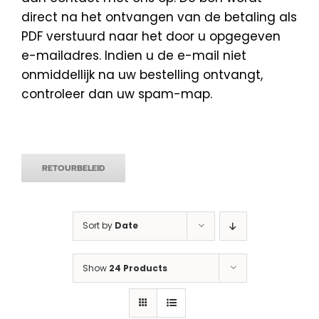
direct na het ontvangen van de betaling als
PDF verstuurd naar het door u opgegeven
e-mailadres. Indien u de e-mail niet
onmiddellijk na uw bestelling ontvangt,
controleer dan uw spam-map.
RETOURBELEID
Sort by
Date
Show
24 Products