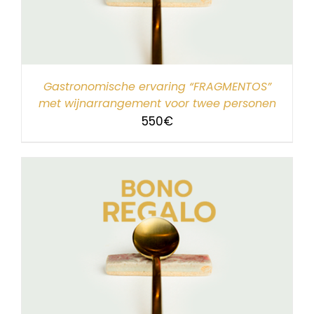
Gastronomische ervaring “FRAGMENTOS”
met wijnarrangement voor twee personen
550
€