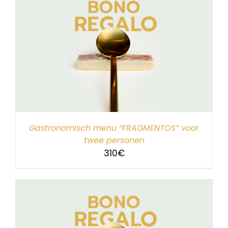
Gastronomisch menu “FRAGMENTOS” voor
twee personen
310
€