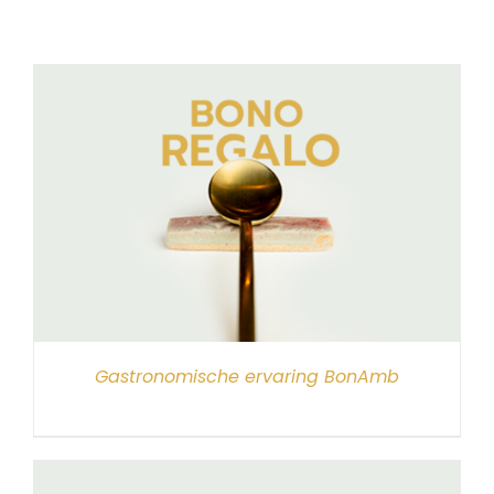
Gastronomische ervaring BonAmb