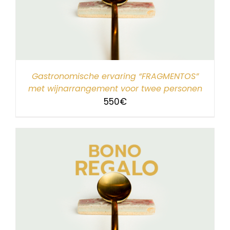
Gastronomische ervaring “FRAGMENTOS”
met wijnarrangement voor twee personen
550
€