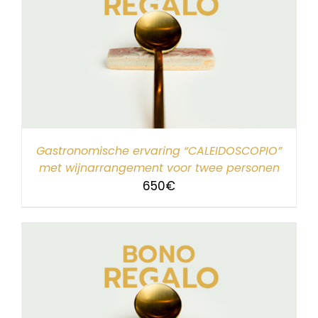
Gastronomische ervaring “CALEIDOSCOPIO”
met wijnarrangement voor twee personen
650
€