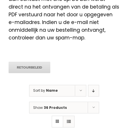
direct na het ontvangen van de betaling als
PDF verstuurd naar het door u opgegeven
e-mailadres. Indien u de e-mail niet
onmiddellijk na uw bestelling ontvangt,
controleer dan uw spam-map.
RETOURBELEID
Sort by
Name
Show
36 Products