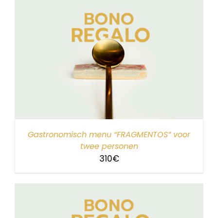
Gastronomisch menu “FRAGMENTOS” voor
twee personen
310
€