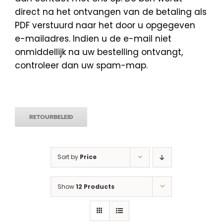
direct na het ontvangen van de betaling als
PDF verstuurd naar het door u opgegeven
e-mailadres. Indien u de e-mail niet
onmiddellijk na uw bestelling ontvangt,
controleer dan uw spam-map.
RETOURBELEID
Sort by
Price
Show
12 Products