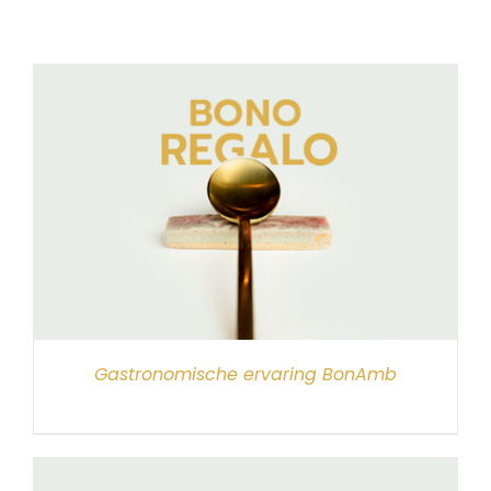
Gastronomische ervaring BonAmb