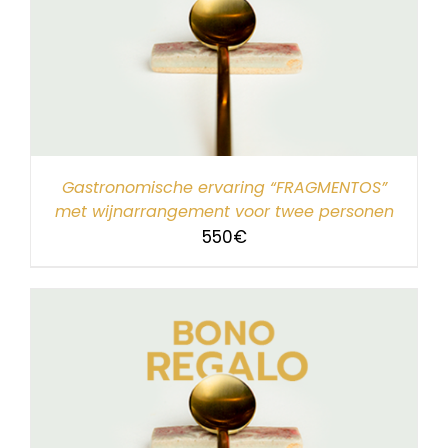
Gastronomische ervaring “FRAGMENTOS”
met wijnarrangement voor twee personen
550
€