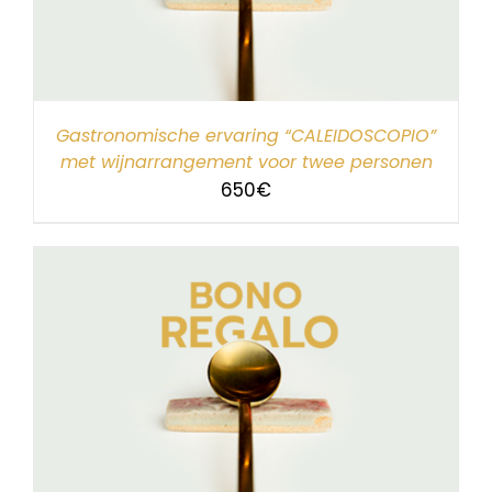
Gastronomische ervaring “CALEIDOSCOPIO”
met wijnarrangement voor twee personen
650
€