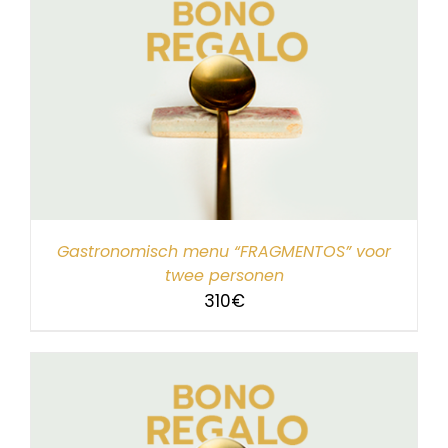
Gastronomisch menu “FRAGMENTOS” voor
twee personen
310
€