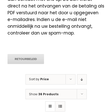
direct na het ontvangen van de betaling als
PDF verstuurd naar het door u opgegeven
e-mailadres. Indien u de e-mail niet
onmiddellijk na uw bestelling ontvangt,
controleer dan uw spam-map.
RETOURBELEID
Sort by
Price
Show
36 Products