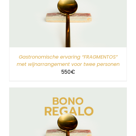
Gastronomische ervaring “FRAGMENTOS”
met wijnarrangement voor twee personen
550
€