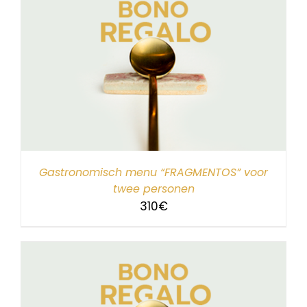
Gastronomisch menu “FRAGMENTOS” voor
twee personen
310
€