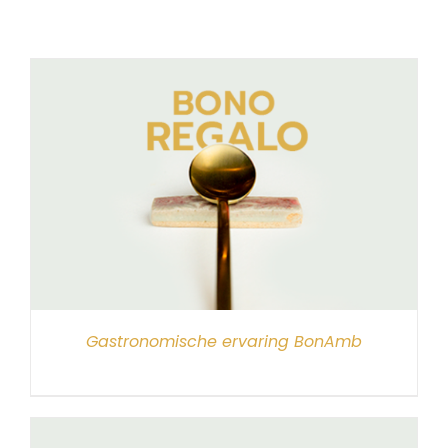
Gastronomische ervaring BonAmb