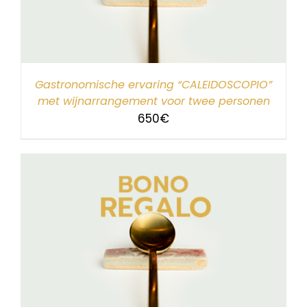
Gastronomische ervaring “CALEIDOSCOPIO”
met wijnarrangement voor twee personen
650
€