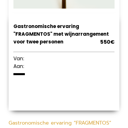
Gastronomische ervaring
"FRAGMENTOS" met wijnarrangement
voor twee personen
550€
Van:
Aan:
Gastronomische ervaring “FRAGMENTOS”