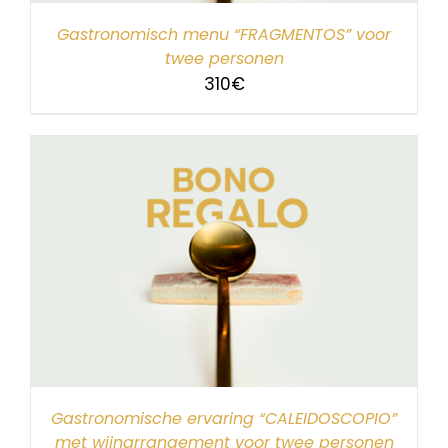
Gastronomisch menu “FRAGMENTOS” voor
twee personen
310
€
Gastronomische ervaring “CALEIDOSCOPIO”
met wijnarrangement voor twee personen