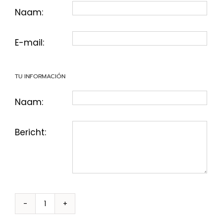
Naam:
E-mail:
TU INFORMACIÓN
Naam:
Bericht:
Gastronomische