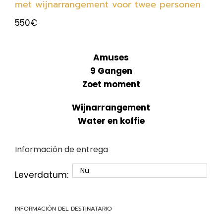
met wijnarrangement voor twee personen
550
€
Amuses
9 Gangen
Zoet moment
Wijnarrangement
Water en koffie
Información de entrega
Leverdatum:
INFORMACIÓN DEL DESTINATARIO