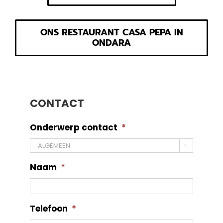
ONS RESTAURANT CASA PEPA IN
ONDARA
CONTACT
Onderwerp contact
*

Naam
*
Telefoon
*