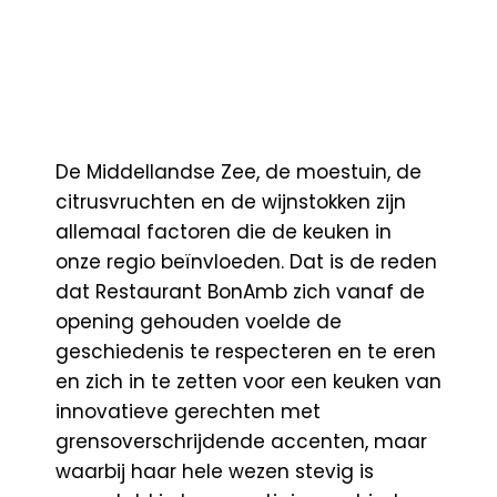
De Middellandse Zee, de moestuin, de
citrusvruchten en de wijnstokken zijn
allemaal factoren die de keuken in
onze regio beïnvloeden. Dat is de reden
dat Restaurant BonAmb zich vanaf de
opening gehouden voelde de
geschiedenis te respecteren en te eren
en zich in te zetten voor een keuken van
innovatieve gerechten met
grensoverschrijdende accenten, maar
waarbij haar hele wezen stevig is