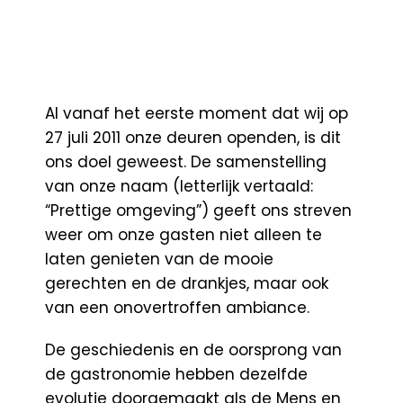
Al vanaf het eerste moment dat wij op
27 juli 2011 onze deuren openden, is dit
ons doel geweest. De samenstelling
van onze naam (letterlijk vertaald:
“Prettige omgeving”) geeft ons streven
weer om onze gasten niet alleen te
laten genieten van de mooie
gerechten en de drankjes, maar ook
van een onovertroffen ambiance.
De geschiedenis en de oorsprong van
de gastronomie hebben dezelfde
evolutie doorgemaakt als de Mens en