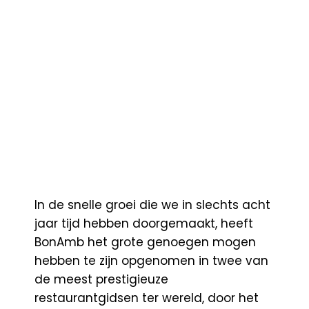
In de snelle groei die we in slechts acht
jaar tijd hebben doorgemaakt, heeft
BonAmb het grote genoegen mogen
hebben te zijn opgenomen in twee van
de meest prestigieuze
restaurantgidsen ter wereld, door het