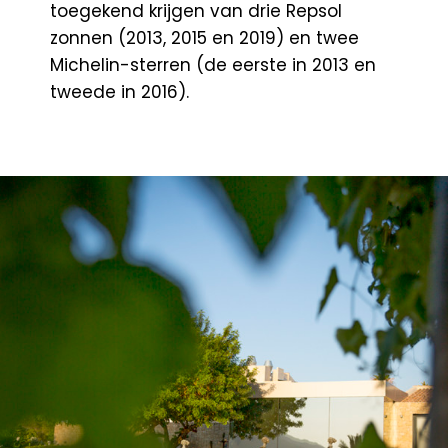
toegekend krijgen van drie Repsol
zonnen (2013, 2015 en 2019) en twee
Michelin-sterren (de eerste in 2013 en
tweede in 2016).