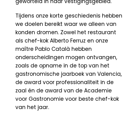
geworteld in haar vestigingsgebied.
Tijdens onze korte geschiedenis hebben
we doelen bereikt waar we alleen van
konden dromen. Zowel het restaurant
als chef-kok Alberto Ferruz en onze
maître Pablo Català hebben
onderscheidingen mogen ontvangen,
zoals de opname in de top van het
gastronomische jaarboek van Valencia,
de award voor professionaliteit in de
zaal én de award van de Academie
voor Gastronomie voor beste chef-kok
van het jaar.