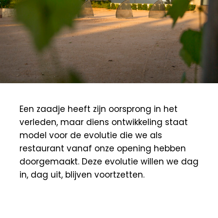
Een zaadje heeft zijn oorsprong in het
verleden, maar diens ontwikkeling staat
model voor de evolutie die we als
restaurant vanaf onze opening hebben
doorgemaakt. Deze evolutie willen we dag
in, dag uit, blijven voortzetten.