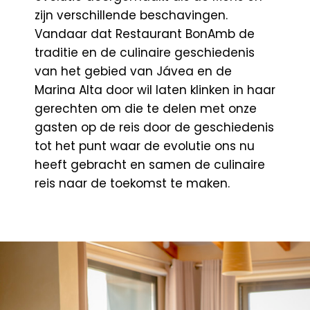
zijn verschillende beschavingen.
Vandaar dat Restaurant BonAmb de
traditie en de culinaire geschiedenis
van het gebied van Jávea en de
Marina Alta door wil laten klinken in haar
gerechten om die te delen met onze
gasten op de reis door de geschiedenis
tot het punt waar de evolutie ons nu
heeft gebracht en samen de culinaire
reis naar de toekomst te maken.