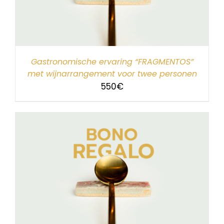
Gastronomische ervaring “FRAGMENTOS”
met wijnarrangement voor twee personen
550
€