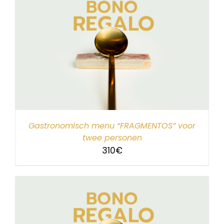
Gastronomisch menu “FRAGMENTOS” voor
twee personen
310
€