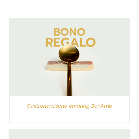
Gastronomische ervaring BonAmb