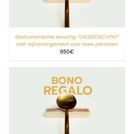
Gastronomische ervaring “CALEIDOSCOPIO”
met wijnarrangement voor twee personen
650
€