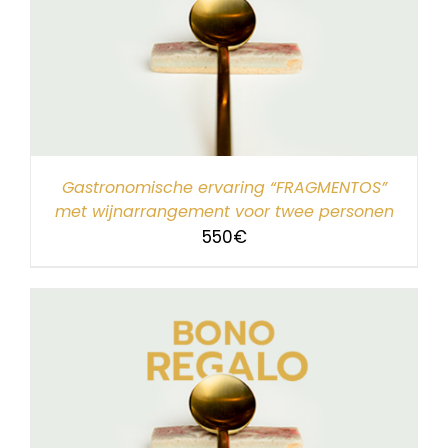
Gastronomische ervaring “FRAGMENTOS”
met wijnarrangement voor twee personen
550
€