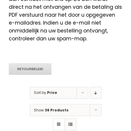
direct na het ontvangen van de betaling als
PDF verstuurd naar het door u opgegeven
e-mailadres. Indien u de e-mail niet
onmiddellijk na uw bestelling ontvangt,
controleer dan uw spam-map.
RETOURBELEID
Sort by
Price
Show
36 Products