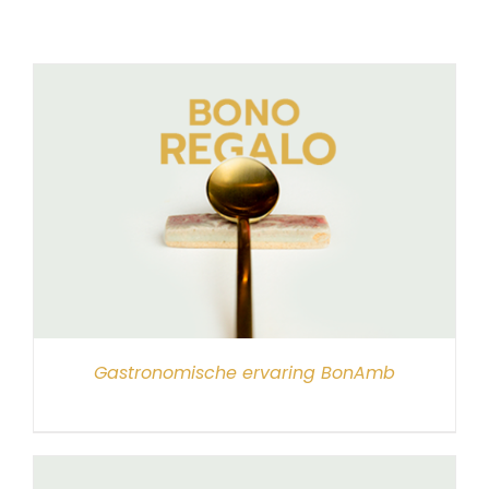
Gastronomische ervaring BonAmb