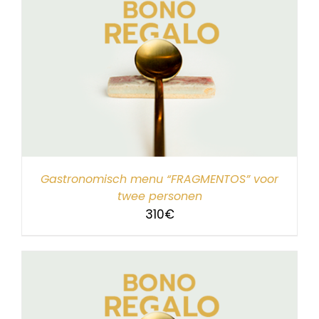
Gastronomisch menu “FRAGMENTOS” voor
twee personen
310
€