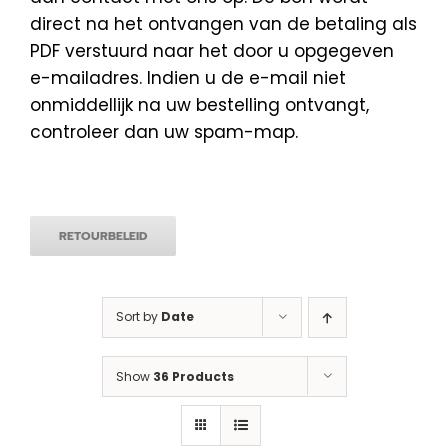
direct na het ontvangen van de betaling als
PDF verstuurd naar het door u opgegeven
e-mailadres. Indien u de e-mail niet
onmiddellijk na uw bestelling ontvangt,
controleer dan uw spam-map.
RETOURBELEID
Sort by
Date
Show
36 Products