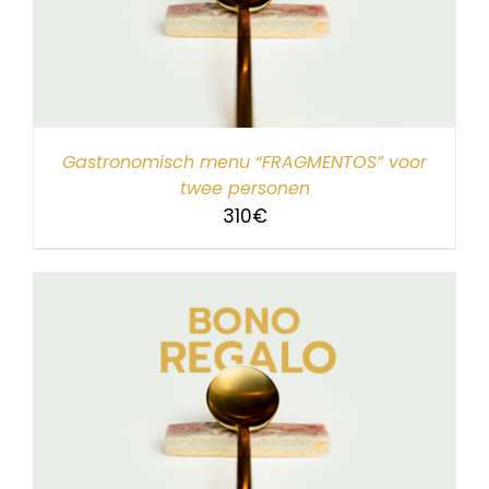
Gastronomisch menu “FRAGMENTOS” voor
twee personen
310
€