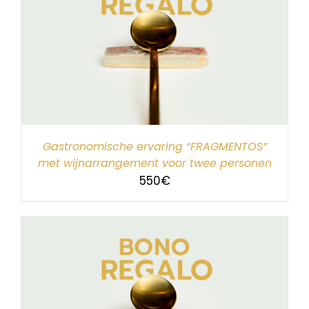
Gastronomische ervaring “FRAGMENTOS”
met wijnarrangement voor twee personen
550
€