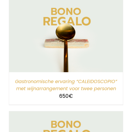
Gastronomische ervaring “CALEIDOSCOPIO”
met wijnarrangement voor twee personen
650
€